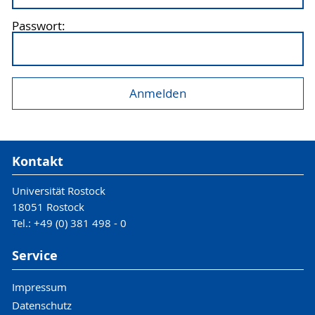
Passwort:
Kontakt
Universität Rostock
18051 Rostock
Tel.: +49 (0) 381 498 - 0
Service
Impressum
Datenschutz