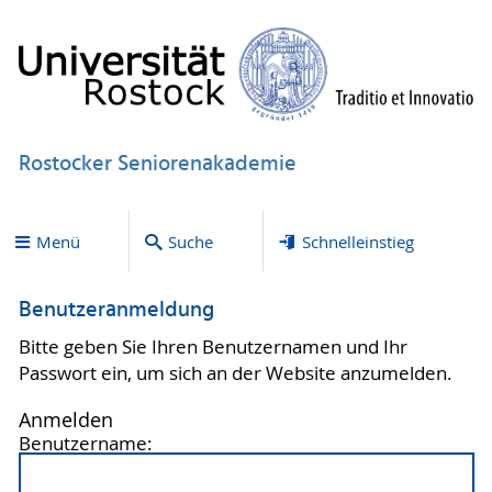
Rostocker Seniorenakademie
Menü
Suche
Schnelleinstieg
Benutzeranmeldung
Bitte geben Sie Ihren Benutzernamen und Ihr
Passwort ein, um sich an der Website anzumelden.
Anmelden
Benutzername: