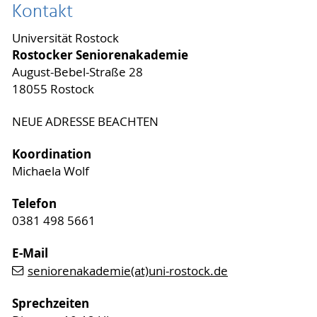
Kontakt
Universität Rostock
Rostocker Seniorenakademie
August-Bebel-Straße 28
18055 Rostock
NEUE ADRESSE BEACHTEN
Koordination
Michaela Wolf
Telefon
0381 498 5661
E-Mail
seniorenakademie(at)uni-rostock.de
Sprechzeiten