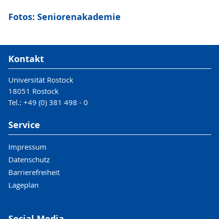
Fotos: Seniorenakademie
Kontakt
Universität Rostock
18051 Rostock
Tel.: +49 (0) 381 498 - 0
Service
Impressum
Datenschutz
Barrierefreiheit
Lageplan
Social Media