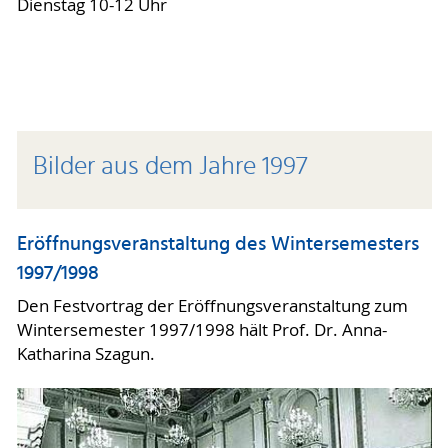
Dienstag 10-12 Uhr
Bilder aus dem Jahre 1997
Eröffnungsveranstaltung des Wintersemesters
1997/1998
Den Festvortrag der Eröffnungsveranstaltung zum
Wintersemester 1997/1998 hält Prof. Dr. Anna-
Katharina Szagun.