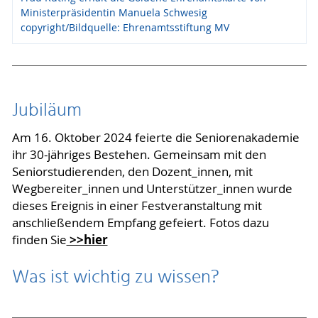
Ministerpräsidentin Manuela Schwesig
copyright/Bildquelle: Ehrenamtsstiftung MV
Jubiläum
Am 16. Oktober 2024 feierte die Seniorenakademie
ihr 30-jähriges Bestehen. Gemeinsam mit den
Seniorstudierenden, den Dozent_innen, mit
Wegbereiter_innen und Unterstützer_innen wurde
dieses Ereignis in einer Festveranstaltung mit
anschließendem Empfang gefeiert. Fotos dazu
>>hier
finden Sie
Was ist wichtig zu wissen?