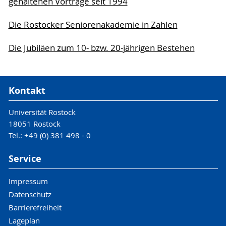
gehaltenen Vorträge seit 1994
Die Rostocker Seniorenakademie in Zahlen
Die Jubiläen zum 10- bzw. 20-jährigen Bestehen
Kontakt
Universität Rostock
18051 Rostock
Tel.: +49 (0) 381 498 - 0
Service
Impressum
Datenschutz
Barrierefreiheit
Lageplan