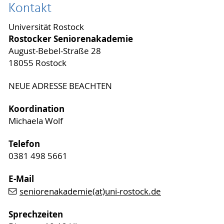
Kontakt
Universität Rostock
Rostocker Seniorenakademie
August-Bebel-Straße 28
18055 Rostock
NEUE ADRESSE BEACHTEN
Koordination
Michaela Wolf
Telefon
0381 498 5661
E-Mail
seniorenakademie(at)uni-rostock.de
Sprechzeiten