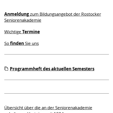
Anmeldung
zum Bildungsangebot der Rostocker
Seniorenakademie
Termine
Wichtige
finden
So
Sie uns
Programmheft des aktuellen Semesters
Übersicht über die an der Seniorenakademie