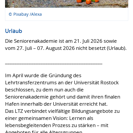
© Pixabay /Alexa
Urlaub
Die Seniorenakademie ist am 21. Juli 2026 sowie
vom 27. Juli – 07. August 2026 nicht besetzt (Urlaub).
_________________________________________
Im April wurde die Gründung des
Lehrtransferzentrums an der Universität Rostock
beschlossen, zu dem nun auch die
Seniorenakademie gehört und damit ihren finalen
Hafen innerhalb der Universität erreicht hat.
Das LTZ verbindet vielfältige Bildungsangebote zu
einer gemeinsamen Vision: Lernen als
lebensbegleitenden Prozess zu stärken – mit
Angeboten für alle Altersgruppen.