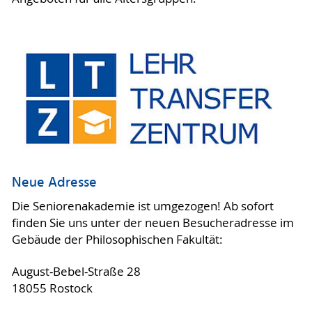
Neue Adresse
Die Seniorenakademie ist umgezogen! Ab sofort
finden Sie uns unter der neuen Besucheradresse im
Gebäude der Philosophischen Fakultät:
August-Bebel-Straße 28
18055 Rostock