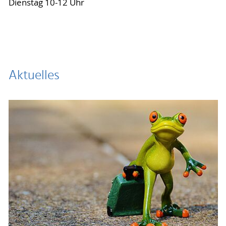
Dienstag 10-12 Uhr
Aktuelles