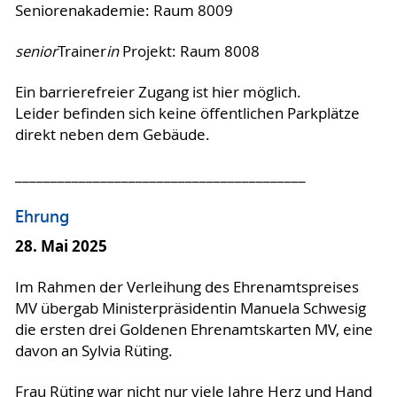
Seniorenakademie: Raum 8009
senior
Trainer
in
Projekt: Raum 8008
Ein barrierefreier Zugang ist hier möglich.
Leider befinden sich keine öffentlichen Parkplätze
direkt neben dem Gebäude.
_________________________________________
Ehrung
28. Mai 2025
Im Rahmen der Verleihung des Ehrenamtspreises
MV übergab Ministerpräsidentin Manuela Schwesig
die ersten drei Goldenen Ehrenamtskarten MV, eine
davon an Sylvia Rüting.
Frau Rüting war nicht nur viele Jahre Herz und Hand