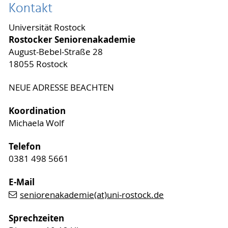
Kontakt
Universität Rostock
Rostocker Seniorenakademie
August-Bebel-Straße 28
18055 Rostock
NEUE ADRESSE BEACHTEN
Koordination
Michaela Wolf
Telefon
0381 498 5661
E-Mail
seniorenakademie(at)uni-rostock.de
Sprechzeiten