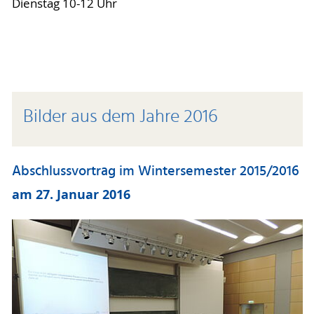
Dienstag 10-12 Uhr
Bilder aus dem Jahre 2016
Abschlussvortrag im Wintersemester 2015/2016
am 27. Januar 2016