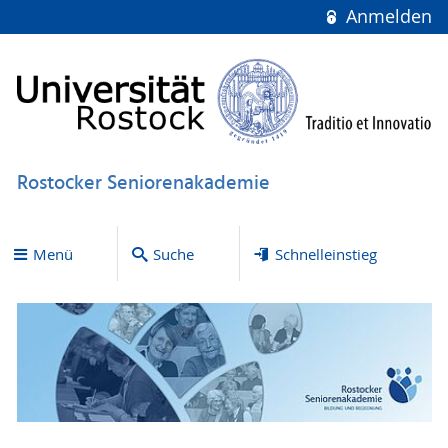
Anmelden
Rostocker Seniorenakademie
Menü
Suche
Schnelleinstieg