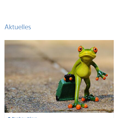
Aktuelles