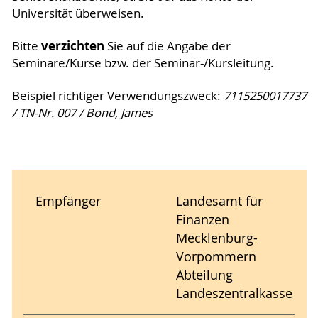
Universität überweisen.
verzichten
Bitte
Sie auf die Angabe der
Seminare/Kurse bzw. der Seminar-/Kursleitung.
Beispiel richtiger Verwendungszweck:
7115250017737
/ TN-Nr. 007 / Bond, James
Empfänger
Landesamt für
Finanzen
Mecklenburg-
Vorpommern
Abteilung
Landeszentralkasse