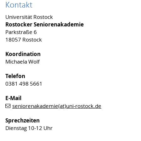
Kontakt
Universität Rostock
Rostocker Seniorenakademie
Parkstraße 6
18057 Rostock
Koordination
Michaela Wolf
Telefon
0381 498 5661
E-Mail
seniorenakademie(at)uni-rostock.de
Sprechzeiten
Dienstag 10-12 Uhr