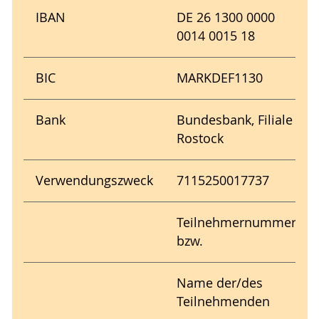
IBAN
DE 26 1300 0000
0014 0015 18
BIC
MARKDEF1130
Bank
Bundesbank, Filiale
Rostock
Verwendungszweck
7115250017737
Teilnehmernummer
bzw.
Name der/des
Teilnehmenden