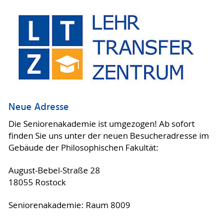
Neue Adresse
Die Seniorenakademie ist umgezogen! Ab sofort
finden Sie uns unter der neuen Besucheradresse im
Gebäude der Philosophischen Fakultät:
August-Bebel-Straße 28
18055 Rostock
Seniorenakademie: Raum 8009