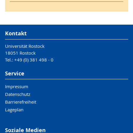
Kontakt
Universität Rostock
18051 Rostock
Tel.: +49 (0) 381 498 - 0
Service
Impressum
Datenschutz
Barrierefreiheit
Lageplan
Soziale Medien