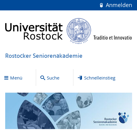
Anmelden
Rostocker Seniorenakademie
Menü
Suche
Schnelleinstieg