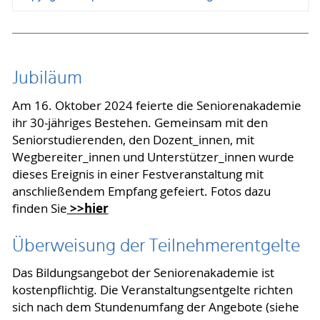
Jubiläum
Am 16. Oktober 2024 feierte die Seniorenakademie
ihr 30-jähriges Bestehen. Gemeinsam mit den
Seniorstudierenden, den Dozent_innen, mit
Wegbereiter_innen und Unterstützer_innen wurde
dieses Ereignis in einer Festveranstaltung mit
anschließendem Empfang gefeiert. Fotos dazu
>>hier
finden Sie
Überweisung der Teilnehmerentgelte
Das Bildungsangebot der Seniorenakademie ist
kostenpflichtig. Die Veranstaltungsentgelte richten
sich nach dem Stundenumfang der Angebote (siehe