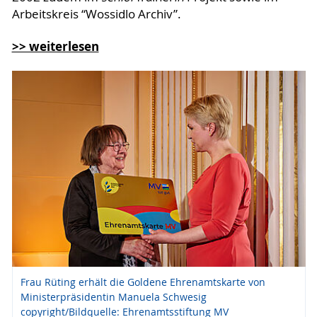
Arbeitskreis “Wossidlo Archiv”.
>> weiterlesen
Frau Rüting erhält die Goldene Ehrenamtskarte von
Ministerpräsidentin Manuela Schwesig
copyright/Bildquelle: Ehrenamtsstiftung MV