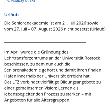
© Pixabay /Alexa
Urlaub
Die Seniorenakademie ist am 21. Juli 2026 sowie
vom 27. Juli – 07. August 2026 nicht besetzt (Urlaub).
_________________________________________
Im April wurde die Gründung des
Lehrtransferzentrums an der Universität Rostock
beschlossen, zu dem nun auch die
Seniorenakademie gehört und damit ihren finalen
Hafen innerhalb der Universität erreicht hat.
Das LTZ verbindet vielfältige Bildungsangebote zu
einer gemeinsamen Vision: Lernen als
lebensbegleitenden Prozess zu stärken – mit
Angeboten für alle Altersgruppen.