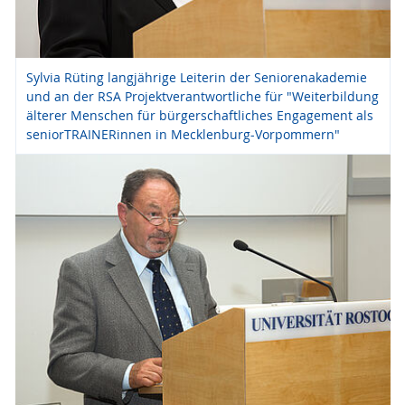
Sylvia Rüting langjährige Leiterin der Seniorenakademie
und an der RSA Projektverantwortliche für "Weiterbildung
älterer Menschen für bürgerschaftliches Engagement als
seniorTRAINERinnen in Mecklenburg-Vorpommern"