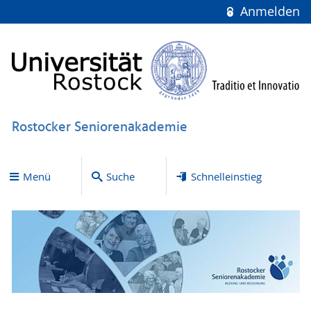
Anmelden
Rostocker Seniorenakademie
Menü
Suche
Schnelleinstieg