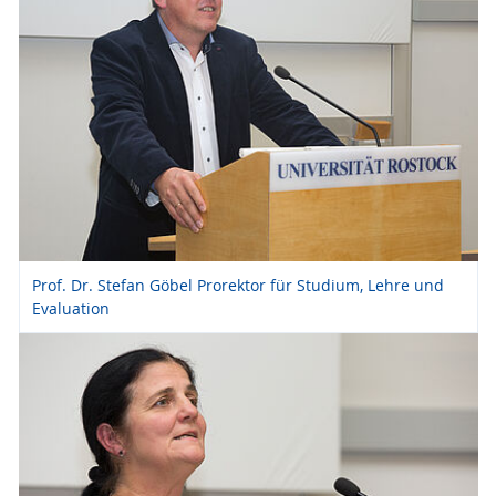
Prof. Dr. Stefan Göbel Prorektor für Studium, Lehre und
Evaluation