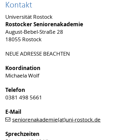
Kontakt
Universität Rostock
Rostocker Seniorenakademie
August-Bebel-Straße 28
18055 Rostock
NEUE ADRESSE BEACHTEN
Koordination
Michaela Wolf
Telefon
0381 498 5661
E-Mail
seniorenakademie(at)uni-rostock.de
Sprechzeiten