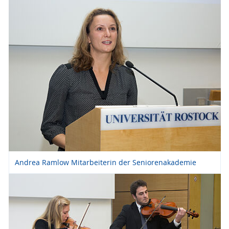
Andrea Ramlow Mitarbeiterin der Seniorenakademie