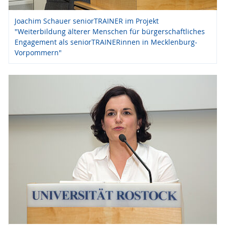
Joachim Schauer seniorTRAINER im Projekt
"Weiterbildung älterer Menschen für bürgerschaftliches
Engagement als seniorTRAINERinnen in Mecklenburg-
Vorpommern"