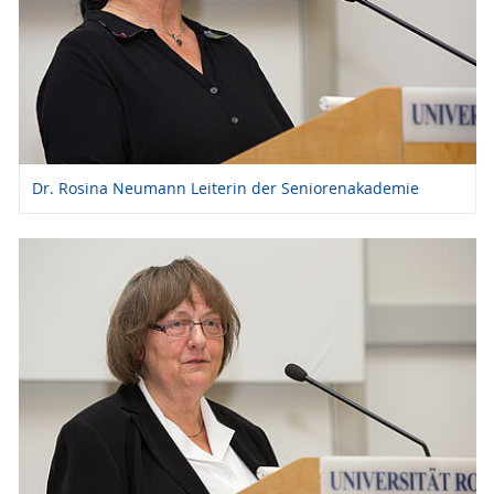
Dr. Rosina Neumann Leiterin der Seniorenakademie