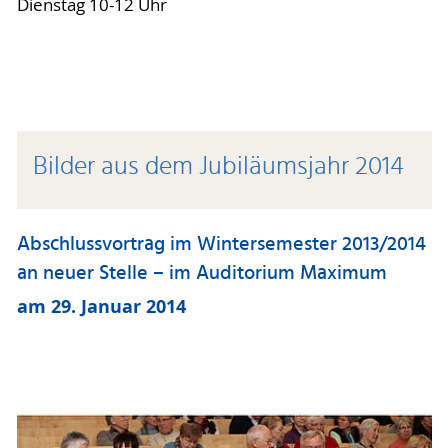
Dienstag 10-12 Uhr
Bilder aus dem Jubiläumsjahr 2014
Abschlussvortrag im Wintersemester 2013/2014
an neuer Stelle – im Auditorium Maximum
am 29. Januar 2014