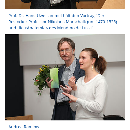
Prof. Dr. Hans-Uwe Lammel hält den Vortrag "Der
Rostocker Professor Nikolaus Marschalk (um 1470-1525)
und die >Anatomia< des Mondino de Luzzi"
Andrea Ramlow