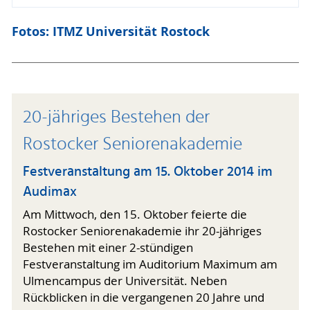
Fotos: ITMZ Universität Rostock
20-jähriges Bestehen der
Rostocker Seniorenakademie
Festveranstaltung am 15. Oktober 2014 im
Audimax
Am Mittwoch, den 15. Oktober feierte die
Rostocker Seniorenakademie ihr 20-jähriges
Bestehen mit einer 2-stündigen
Festveranstaltung im Auditorium Maximum am
Ulmencampus der Universität. Neben
Rückblicken in die vergangenen 20 Jahre und