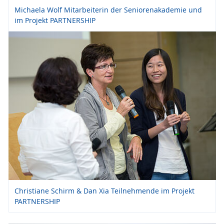
Michaela Wolf Mitarbeiterin der Seniorenakademie und
im Projekt PARTNERSHIP
Christiane Schirm & Dan Xia Teilnehmende im Projekt
PARTNERSHIP