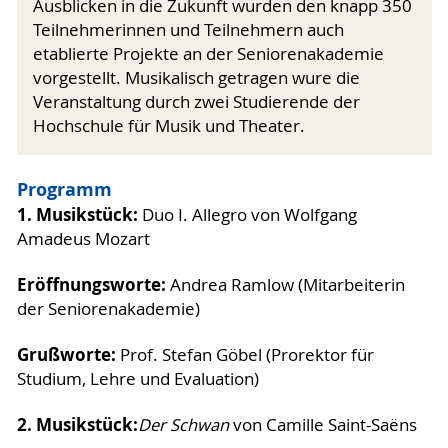
Ausblicken in die Zukunft wurden den knapp 350
Teilnehmerinnen und Teilnehmern auch
etablierte Projekte an der Seniorenakademie
vorgestellt. Musikalisch getragen wure die
Veranstaltung durch zwei Studierende der
Hochschule für Musik und Theater.
Programm
1. Musikstück:
Duo I. Allegro von Wolfgang
Amadeus Mozart
Eröffnungsworte:
Andrea Ramlow (Mitarbeiterin
der Seniorenakademie)
Grußworte:
Prof. Stefan Göbel (Prorektor für
Studium, Lehre und Evaluation)
2. Musikstück:
Der Schwan
von Camille Saint-Saëns